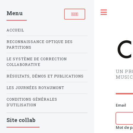
Toggle
Menu
🇬🇧
ACCUEIL
RECONNAISSANCE OPTIQUE DES
PARTITIONS
LE SYSTÈME DE CORRECTION
COLLABORATIVE
UN PR
RÉSULTATS, DÉMOS ET PUBLICATIONS
MUSIC
LES JOURNÉES ROYAUMONT
CONDITIONS GÉNÉRALES
Email
D'UTILISATION
Site collab
Mot de p