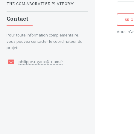
THE COLLABORATIVE PLATFORM
Contact
SE 
Vous n'
Pour toute information complémentaire,
vous pouvez contacter le coordinateur du
projet:
philippe.rigaux@cnam.fr