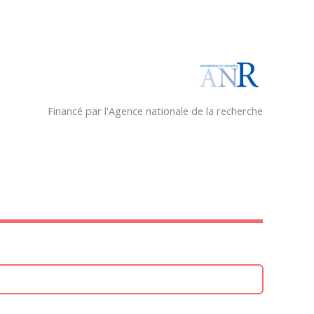
Financé par l'Agence nationale de la recherche