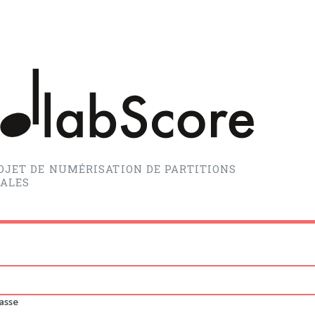
OJET DE NUMÉRISATION DE PARTITIONS
ALES
asse